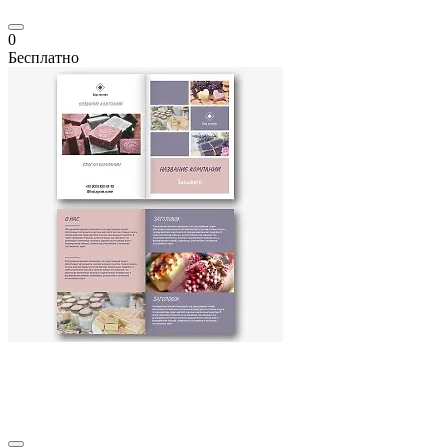
0
Бесплатно