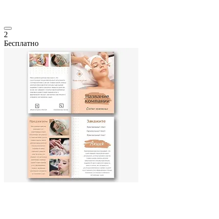
2
Бесплатно