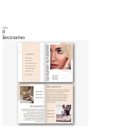
0
Бесплатно