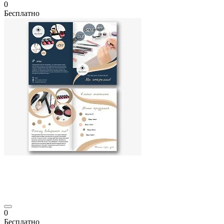
0
Бесплатно
0
Бесплатно