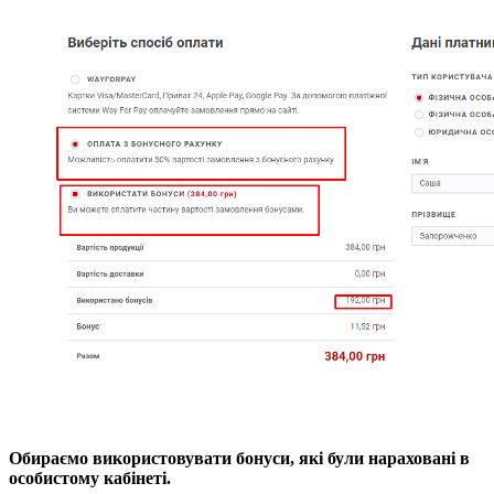
Обираємо використовувати бонуси, які були нараховані в
особистому кабінеті.