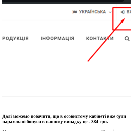
Далі можемо побачити, що в особистому кабінеті вже були
нараховані бонуси в нашому випадку це - 384 грн.