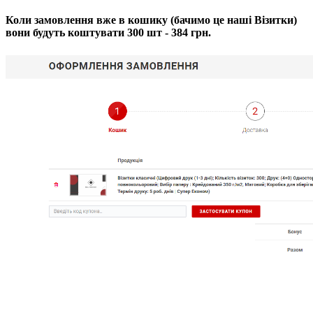
Коли замовлення вже в кошику (бачимо це наші Візитки)
вони будуть коштувати 300 шт - 384 грн.