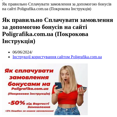
Як правильно Сплачувати замовлення за допомогою бонусів
на сайті Poligrafika.com.ua (Покрокова Інструкція)
Як правильно Сплачувати замовлення
за допомогою бонусів на сайті
Poligrafika.com.ua (Покрокова
Інструкція)
06/06/2024
/
Інструкції користування сайтом Poligrafika.com.ua