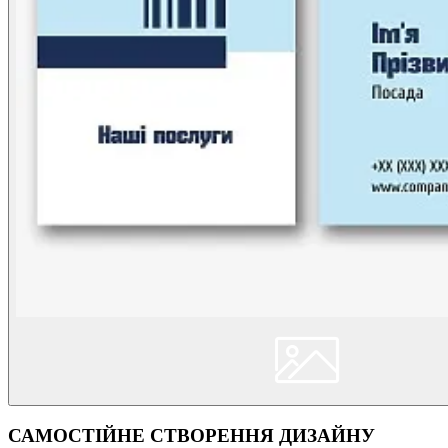
САМОСТІЙНЕ СТВОРЕННЯ ДИЗАЙНУ