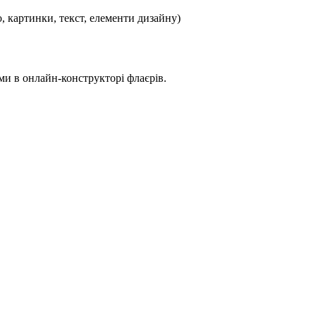
, картинки, текст, елементи дизайну)
ми в онлайн-конструкторі флаєрів.