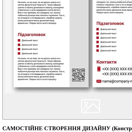
САМОСТІЙНЕ СТВОРЕННЯ ДИЗАЙНУ (Конструк