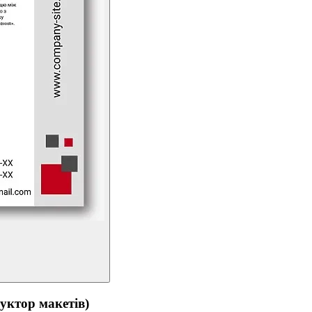
тор макетів)