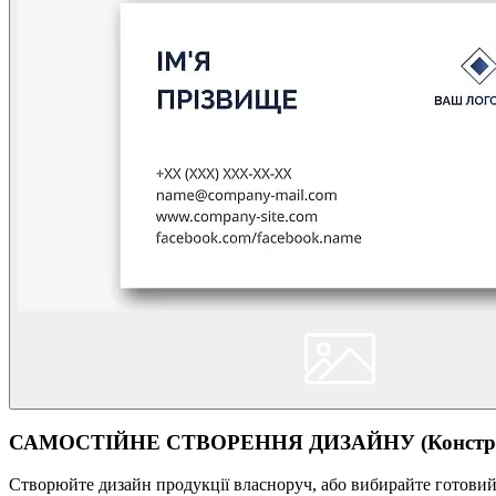
САМОСТІЙНЕ СТВОРЕННЯ ДИЗАЙНУ (Конструк
Створюйте дизайн продукції власноруч, або вибирайте готовий ш