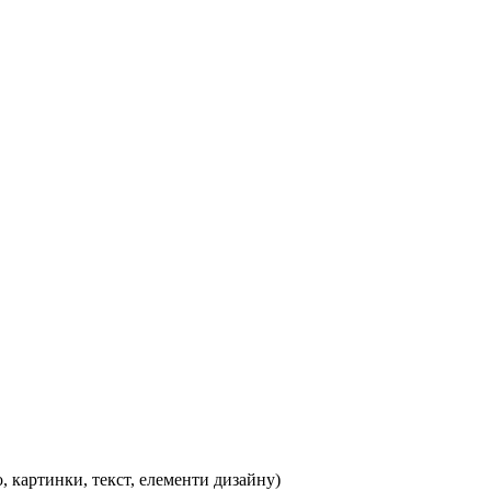
, картинки, текст, елементи дизайну)