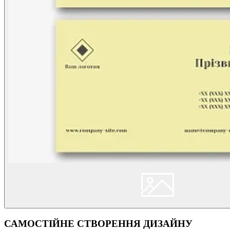
САМОСТІЙНЕ СТВОРЕННЯ ДИЗАЙНУ