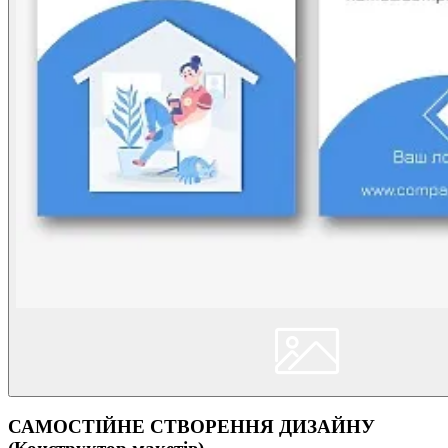
САМОСТІЙНЕ СТВОРЕННЯ ДИЗАЙНУ