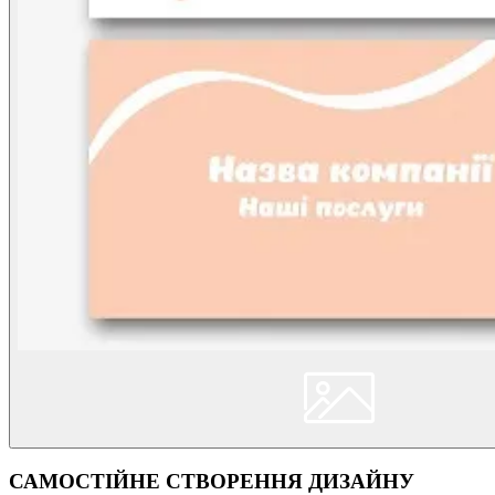
САМОСТІЙНЕ СТВОРЕННЯ ДИЗАЙНУ