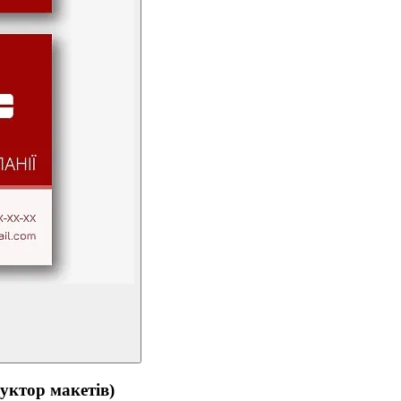
тор макетів)