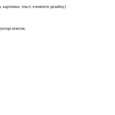
, картинки, текст, елементи дизайну)
укторі візиток.