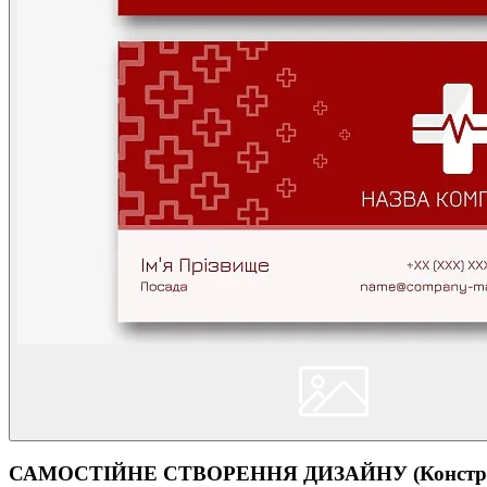
САМОСТІЙНЕ СТВОРЕННЯ ДИЗАЙНУ (Конструк