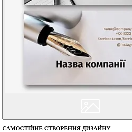
САМОСТІЙНЕ СТВОРЕННЯ ДИЗАЙНУ