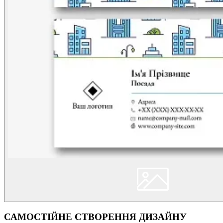
САМОСТІЙНЕ СТВОРЕННЯ ДИЗАЙНУ