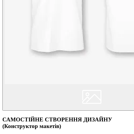
САМОСТІЙНЕ СТВОРЕННЯ ДИЗАЙНУ
(Конструктор макетів)