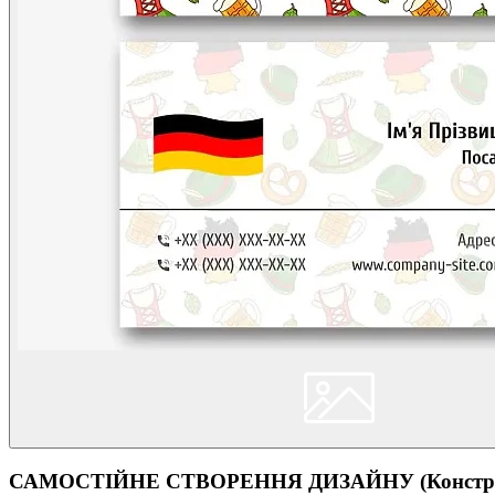
САМОСТІЙНЕ СТВОРЕННЯ ДИЗАЙНУ (Конструк