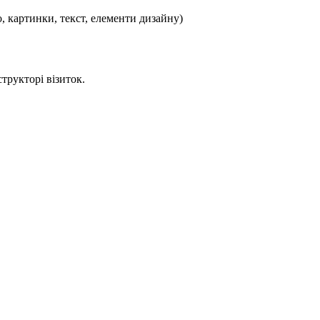
, картинки, текст, елементи дизайну)
трукторі візиток.