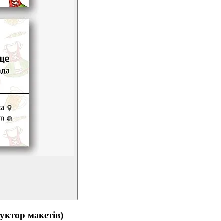
тор макетів)