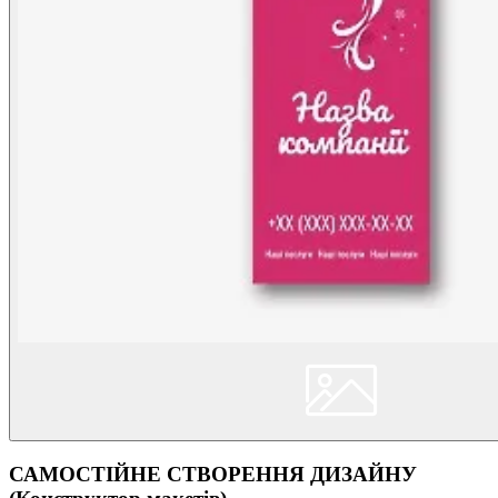
САМОСТІЙНЕ СТВОРЕННЯ ДИЗАЙНУ