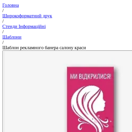
Головна
/
Широкоформатний друк
/
Стенди Інформаційні
/
Шаблони
/
Шаблон рекламного банера салону краси