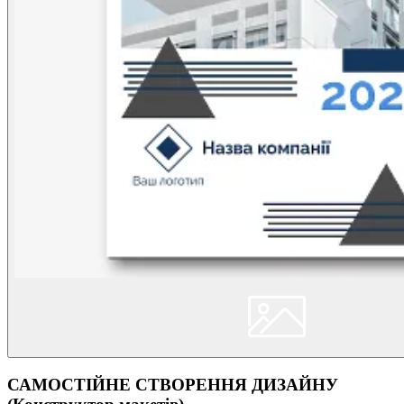
САМОСТІЙНЕ СТВОРЕННЯ ДИЗАЙНУ