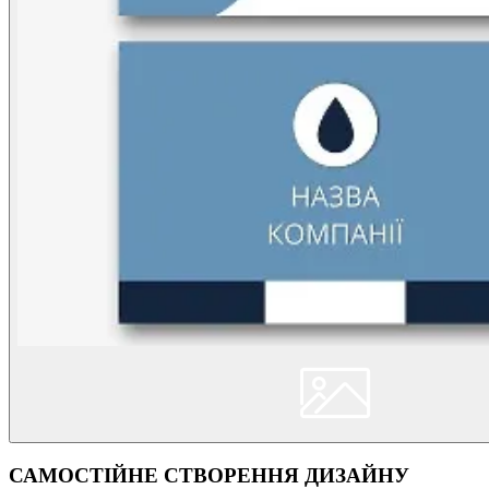
САМОСТІЙНЕ СТВОРЕННЯ ДИЗАЙНУ