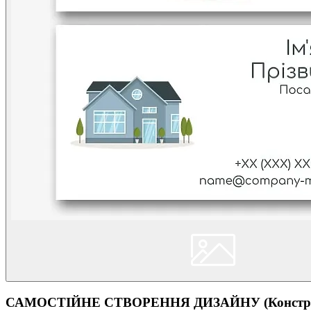
САМОСТІЙНЕ СТВОРЕННЯ ДИЗАЙНУ (Конструк