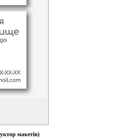
тор макетів)