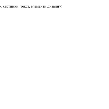
, картинки, текст, елементи дизайну)