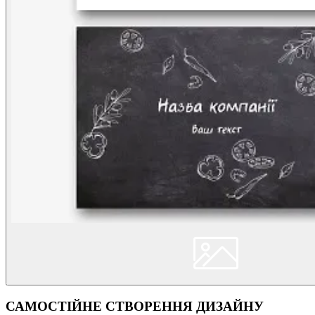
САМОСТІЙНЕ СТВОРЕННЯ ДИЗАЙНУ