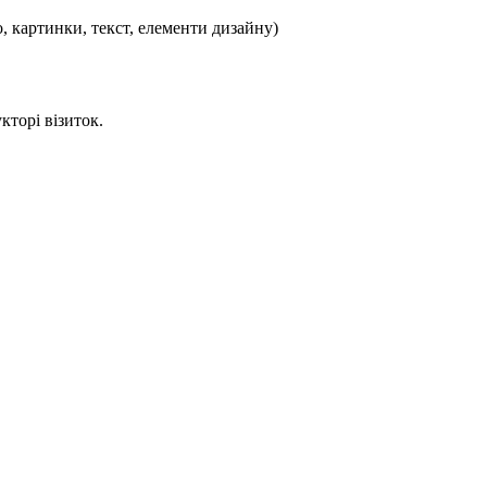
, картинки, текст, елементи дизайну)
кторі візиток.