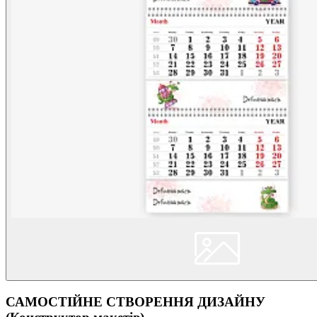
САМОСТІЙНЕ СТВОРЕННЯ ДИЗАЙНУ