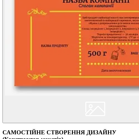
САМОСТІЙНЕ СТВОРЕННЯ ДИЗАЙНУ