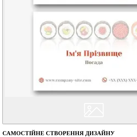
САМОСТІЙНЕ СТВОРЕННЯ ДИЗАЙНУ