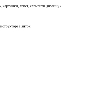
, картинки, текст, елементи дизайну)
нструкторі візиток.