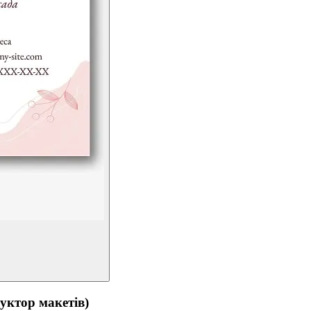
тор макетів)