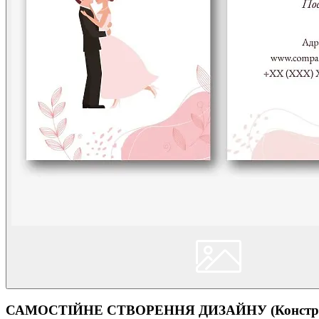
САМОСТІЙНЕ СТВОРЕННЯ ДИЗАЙНУ (Конструк