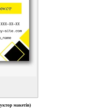
тор макетів)