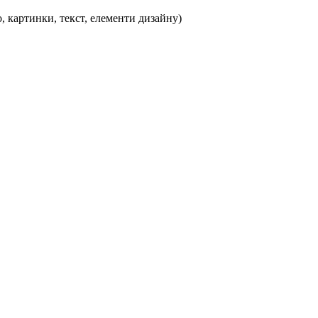
, картинки, текст, елементи дизайну)