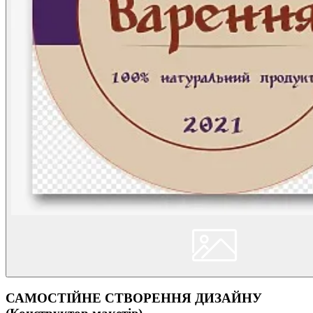
САМОСТІЙНЕ СТВОРЕННЯ ДИЗАЙНУ