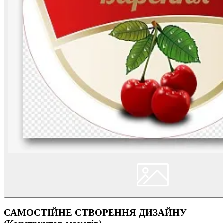
САМОСТІЙНЕ СТВОРЕННЯ ДИЗАЙНУ