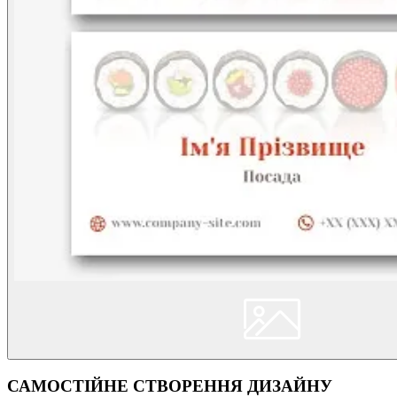
САМОСТІЙНЕ СТВОРЕННЯ ДИЗАЙНУ