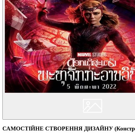
САМОСТІЙНЕ СТВОРЕННЯ ДИЗАЙНУ (Конструк