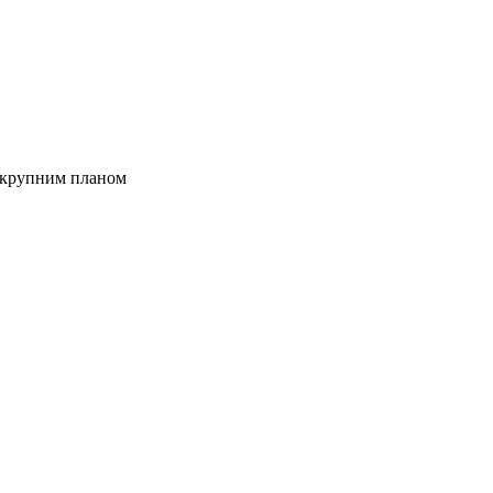
, крупним планом