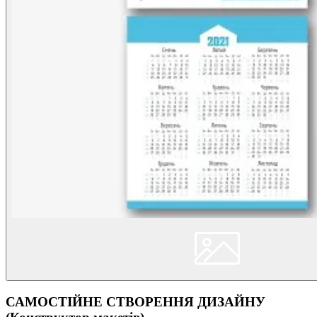
САМОСТІЙНЕ СТВОРЕННЯ ДИЗАЙНУ