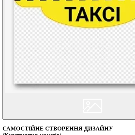
САМОСТІЙНЕ СТВОРЕННЯ ДИЗАЙНУ