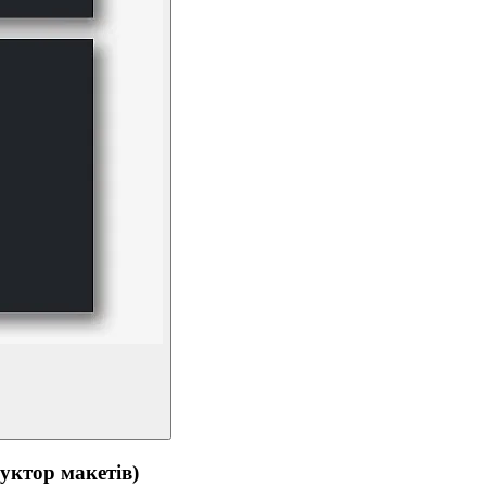
тор макетів)