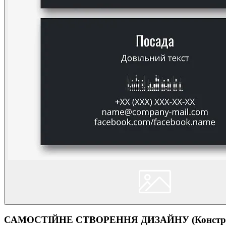
САМОСТІЙНЕ СТВОРЕННЯ ДИЗАЙНУ (Конструк