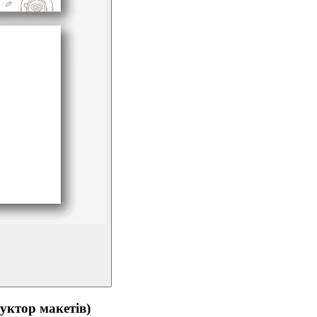
тор макетів)