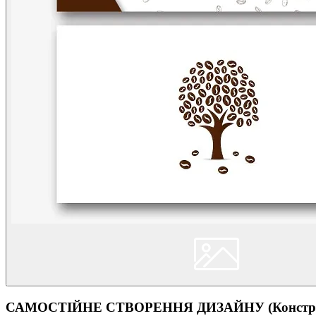
САМОСТІЙНЕ СТВОРЕННЯ ДИЗАЙНУ (Конструк