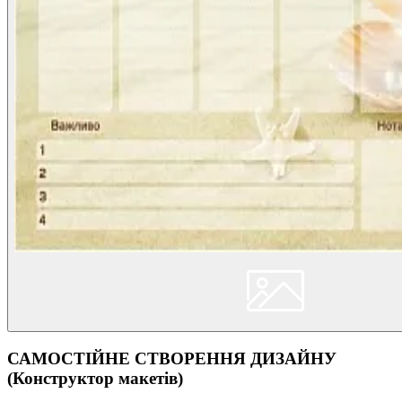
САМОСТІЙНЕ СТВОРЕННЯ ДИЗАЙНУ
(Конструктор макетів)