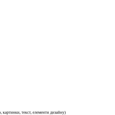
, картинки, текст, елементи дизайну)