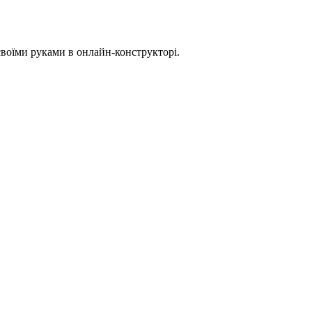
своїми руками в онлайн-конструкторі.