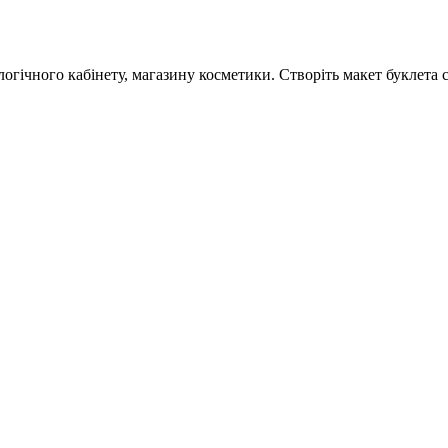
гічного кабінету, магазину косметики. Створіть макет буклета 