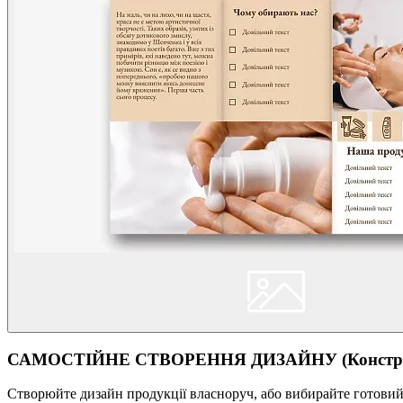
САМОСТІЙНЕ СТВОРЕННЯ ДИЗАЙНУ (Конструк
Створюйте дизайн продукції власноруч, або вибирайте готовий ш