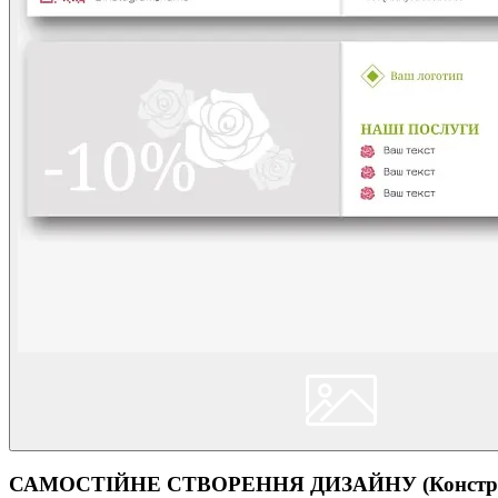
САМОСТІЙНЕ СТВОРЕННЯ ДИЗАЙНУ (Конструк