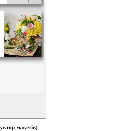
тор макетів)