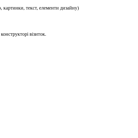
, картинки, текст, елементи дизайну)
конструкторі візиток.