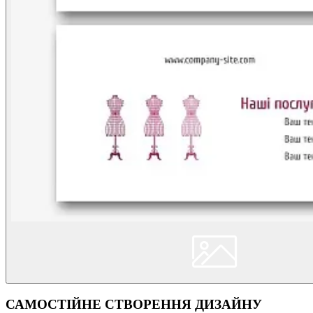
САМОСТІЙНЕ СТВОРЕННЯ ДИЗАЙНУ