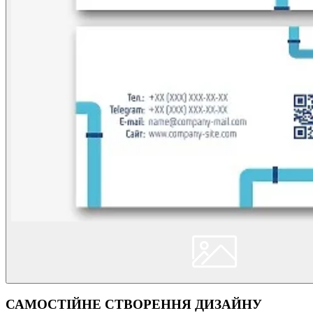
САМОСТІЙНЕ СТВОРЕННЯ ДИЗАЙНУ