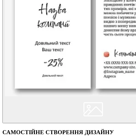
САМОСТІЙНЕ СТВОРЕННЯ ДИЗАЙНУ