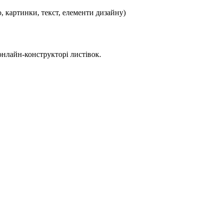
, картинки, текст, елементи дизайну)
онлайн-конструкторі листівок.