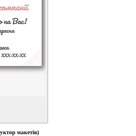
тор макетів)