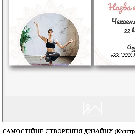
САМОСТІЙНЕ СТВОРЕННЯ ДИЗАЙНУ (Конструк