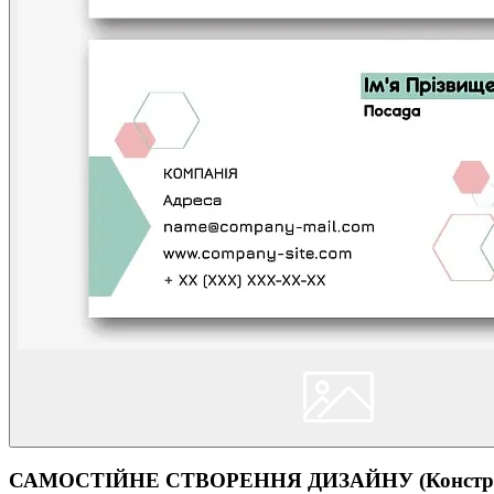
САМОСТІЙНЕ СТВОРЕННЯ ДИЗАЙНУ (Конструк