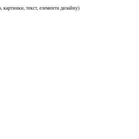
, картинки, текст, елементи дизайну)