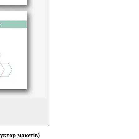
тор макетів)