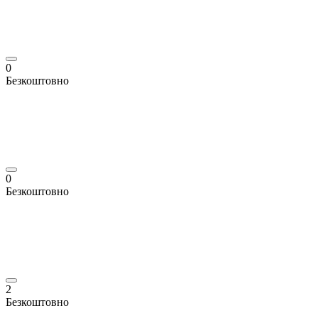
0
Безкоштовно
0
Безкоштовно
2
Безкоштовно