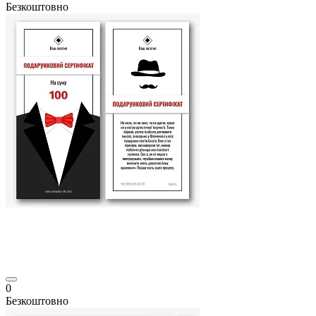
Безкоштовно
0
Безкоштовно