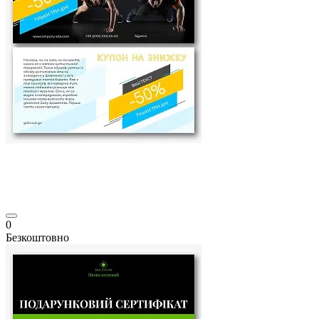
0
Безкоштовно