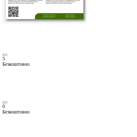
5
Безкоштовно
0
Безкоштовно