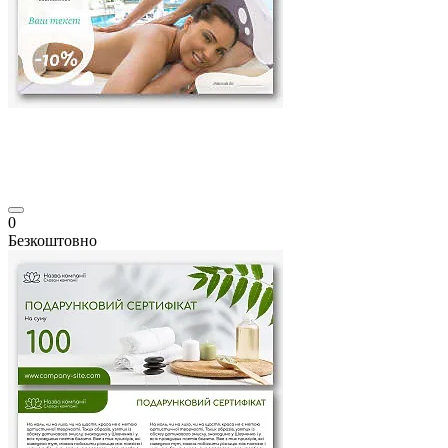
0
Безкоштовно