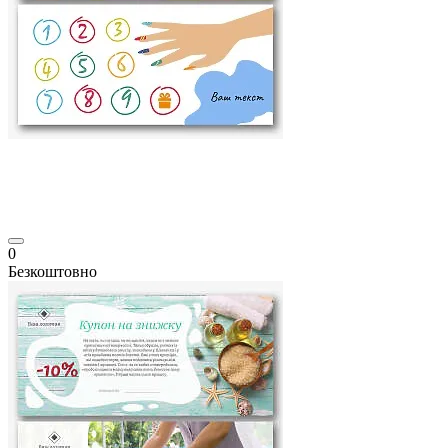
0
Безкоштовно