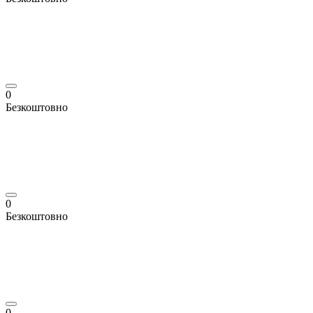
0
Безкоштовно
0
Безкоштовно
0