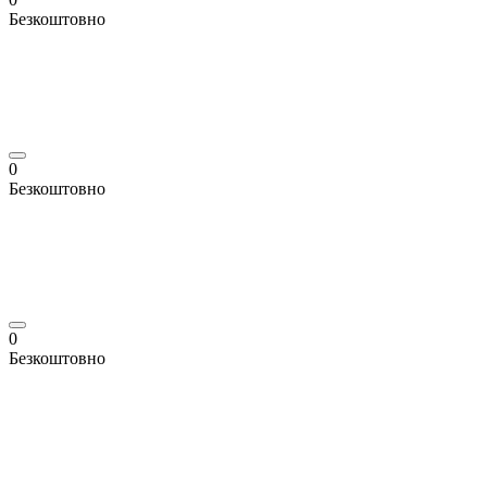
Безкоштовно
0
Безкоштовно
0
Безкоштовно