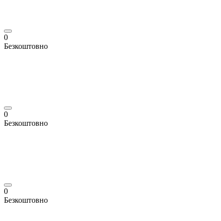
0
Безкоштовно
0
Безкоштовно
0
Безкоштовно