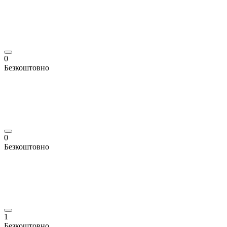
0
Безкоштовно
0
Безкоштовно
1
Безкоштовно