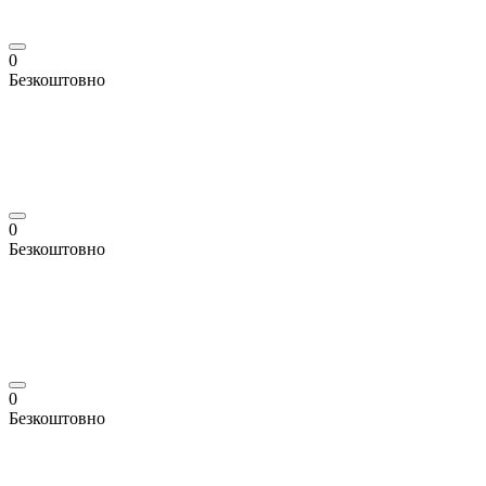
0
Безкоштовно
0
Безкоштовно
0
Безкоштовно