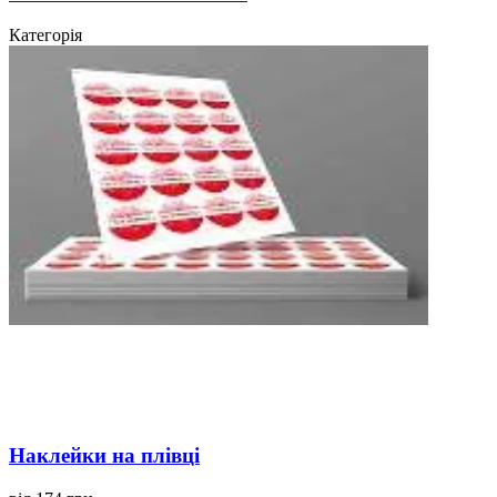
Категорія
Наклейки на плівці