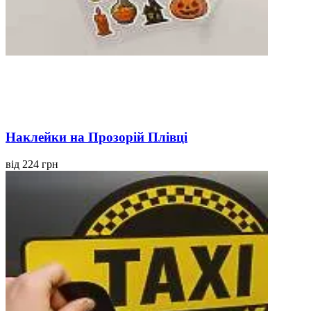
Наклейки на Прозорій Плівці
від 224 грн