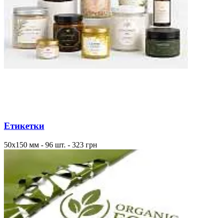
Етикетки
50x150 мм - 96 шт. - 323 грн