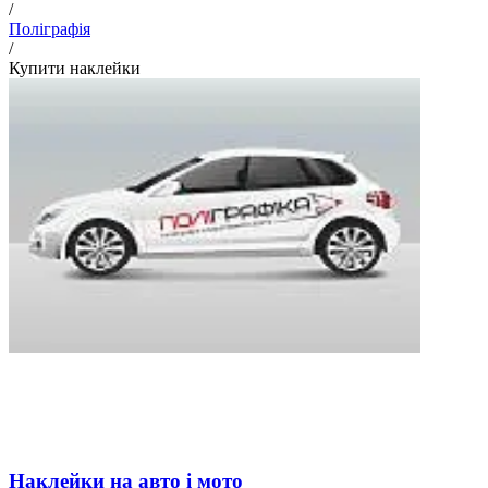
/
Поліграфія
/
Купити наклейки
Наклейки на авто і мото