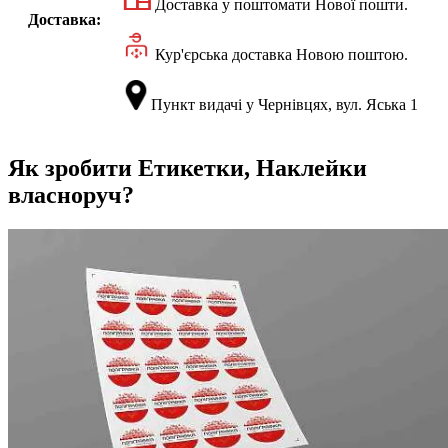
Доставка у поштомати Нової пошти.
Доставка:
Кур'єрська доставка Новою поштою.
Пункт видачі у Чернівцях, вул. Яська 1
Як зробити Етикетки, Наклейки
власноруч?