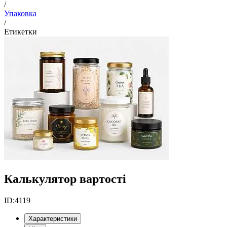
/
Упаковка
/
Етикетки
Калькулятор вартості
ID:
4119
Характеристики